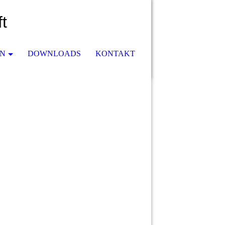
t
EN
DOWNLOADS
KONTAKT