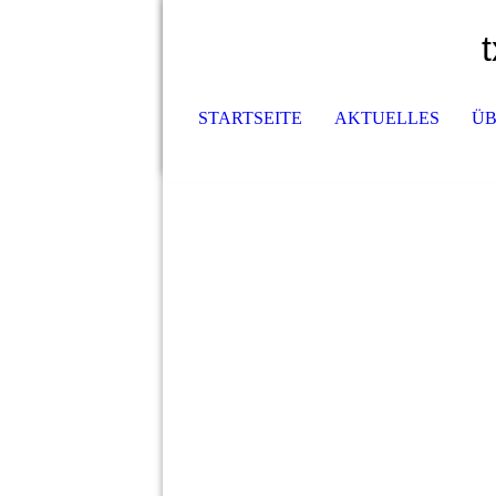
STARTSEITE
AKTUELLES
ÜB