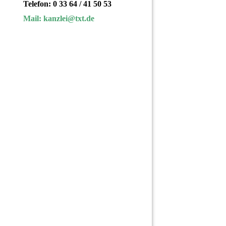
Telefon: 0 33 64 / 41 50 53
Mail: kanzlei@txt.de